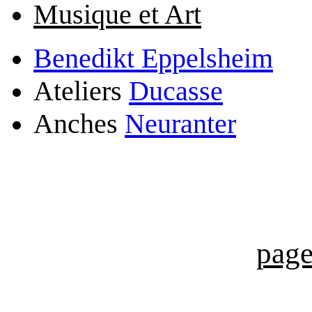
Musique et Art
Benedikt Eppelsheim
Ateliers
Ducasse
Anches
Neuranter
page