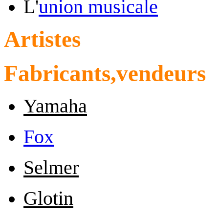
L'
union musicale
Artistes
Fabricants,vendeurs
Yamaha
Fox
Selmer
Glotin