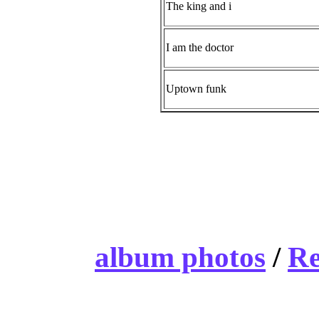
The king and i
I am the doctor
Uptown funk
album photos
/
Re