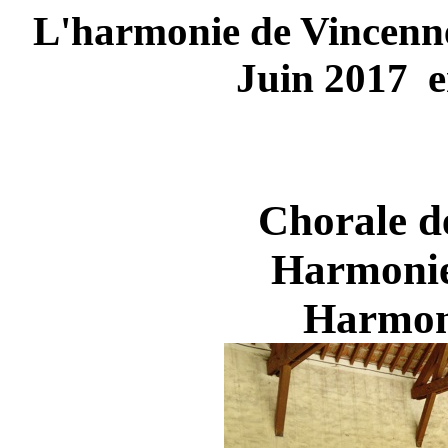
L'harmonie de Vincenne
Juin 2017 e
Chorale d
Harmonie
Harmon