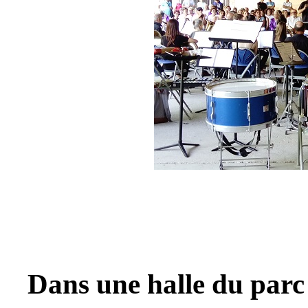
Dans une halle du parc