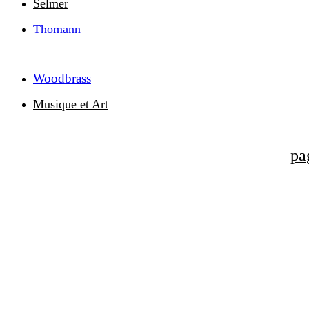
Selmer
Thomann
Woodbrass
Musique et Art
pa