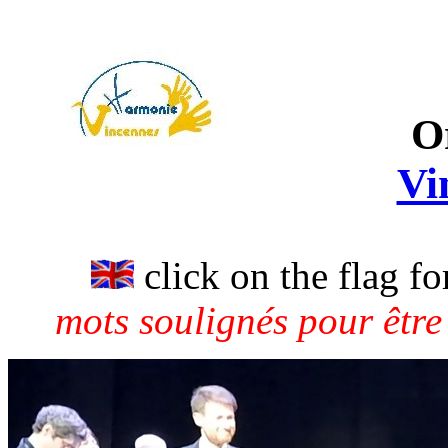
O
Vi
click on the flag fo
mots soulignés pour être