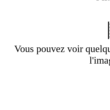
Vous pouvez voir quelqu
l'ima