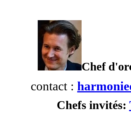
Chef d'or
contact :
harmonie
Chefs invités: