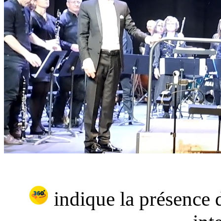
indique la présence