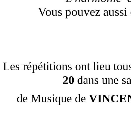
Vous pouvez aussi 
Les répétitions ont lieu tou
20
dans une sa
de Musique de
VINCENN